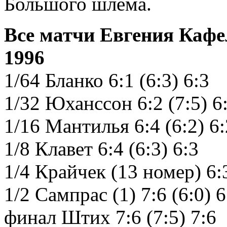
Большого шлема.
Все матчи Евгения Кафе
1996
1/64 Бланко 6:1 (6:3) 6:3
1/32 Юханссон 6:2 (7:5) 6
1/16 Мантилья 6:4 (6:2) 6:
1/8 Клавет 6:4 (6:3) 6:3
1/4 Крайчек (13 номер) 6:3
1/2 Сампрас (1) 7:6 (6:0) 6
финал Штих 7:6 (7:5) 7:6