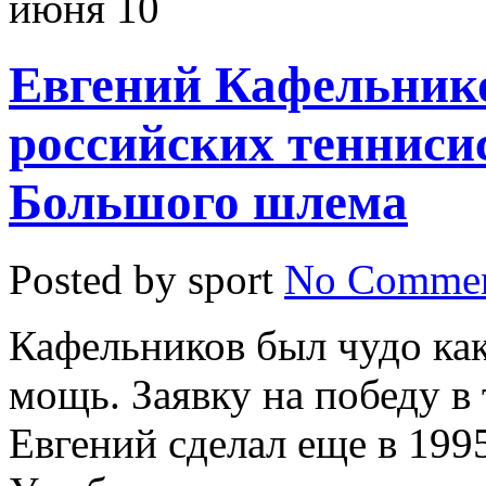
июня
10
Евгений Кафельник
российских тенниси
Большого шлема
Posted by sport
No Commen
Кафельников был чудо как
мощь. Заявку на победу 
Евгений сделал еще в 1995