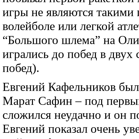
игры не являются такими 
волейболе или легкой атле
“Большого шлема” на Ол
игрались до побед в двух 
побед).
Евгений Кафельников был
Марат Сафин – под первы
сложился неудачно и он п
Евгений показал очень ув