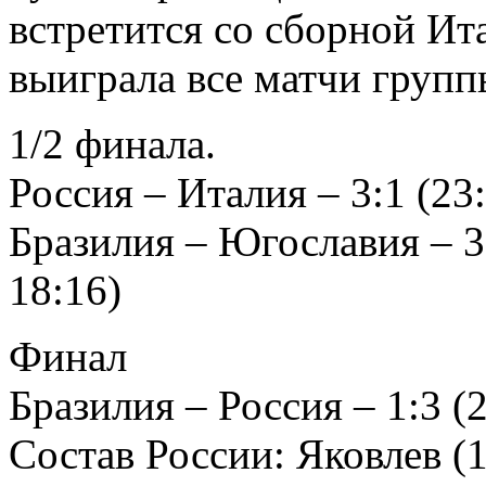
встретится со сборной Ита
выиграла все матчи групп
1/2 финала.
Россия – Италия – 3:1 (23:
Бразилия – Югославия – 3:2
18:16)
Финал
Бразилия – Россия – 1:3 (2
Состав России: Яковлев (1