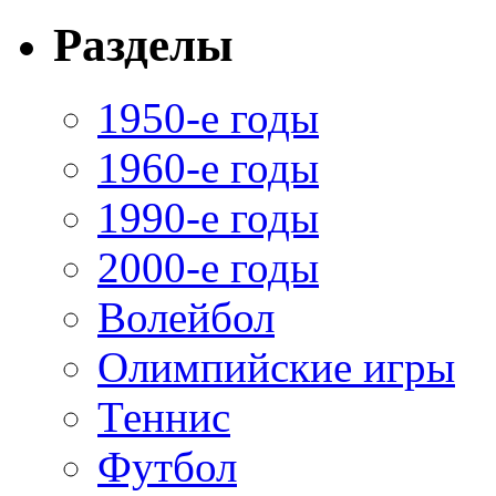
Разделы
1950-е годы
1960-е годы
1990-е годы
2000-е годы
Волейбол
Олимпийские игры
Теннис
Футбол