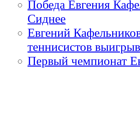
Победа Евгения Кафе
Сиднее
Евгений Кафельников
теннисистов выигрыв
Первый чемпионат Е