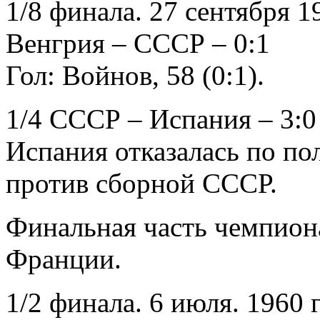
1/8 финала. 27 сентября 1
Венгрия – СССР – 0:1
Гол: Войнов, 58 (0:1).
1/4 СССР – Испания – 3:0 
Испания отказалась по по
против сборной СССР.
Финальная часть чемпион
Франции.
1/2 финала. 6 июля. 1960 