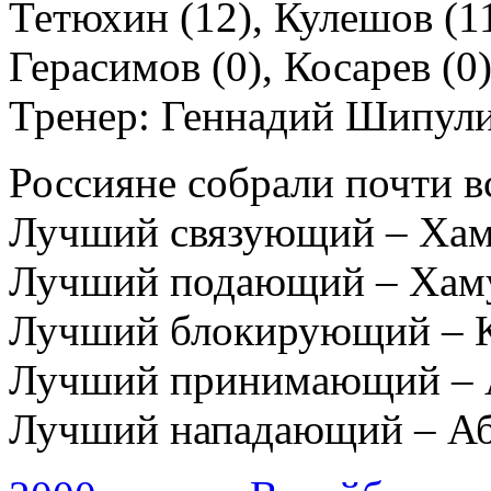
Тетюхин (12), Кулешов (11
Герасимов (0), Косарев (0
Тренер: Геннадий Шипули
Россияне собрали почти в
Лучший связующий – Ха
Лучший подающий – Хам
Лучший блокирующий – 
Лучший принимающий – 
Лучший нападающий – А