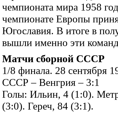
чемпионата мира 1958 год
чемпионате Европы приня
Югославия. В итоге в по
вышли именно эти команды
Матчи сборной СССР
1/8 финала. 28 сентября 1
СССР – Венгрия – 3:1
Голы: Ильин, 4 (1:0). Метр
(3:0). Гереч, 84 (3:1).