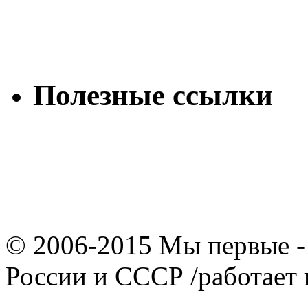
Полезные ссылки
© 2006-2015 Мы первые -
России и СССР /работает 