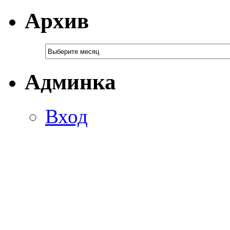
Архив
Админка
Вход