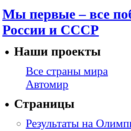
Мы первые – все по
России и СССР
Наши проекты
Все страны мира
Автомир
Страницы
Результаты на Олимп