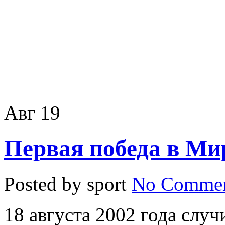
Авг
19
Первая победа в Ми
Posted by sport
No Commen
18 августа 2002 года случ