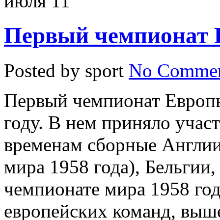
июля
11
Первый чемпионат 
Posted by sport
No Commen
Первый чемпионат Европы
году. В нем приняло учас
временам сборные Англии
мира 1958 года), Бельгии
чемпионате мира 1958 года
европейских команд, выш