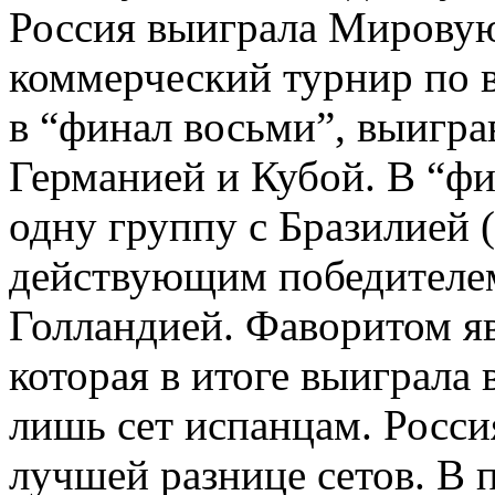
Россия выиграла Мировую
коммерческий турнир по в
в “финал восьми”, выигра
Германией и Кубой. В “фи
одну группу с Бразилией 
действующим победителем
Голландией. Фаворитом яв
которая в итоге выиграла 
лишь сет испанцам. Росс
лучшей разнице сетов. В 